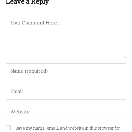
Leave a Reply
Save my name, email, and website in this browser for