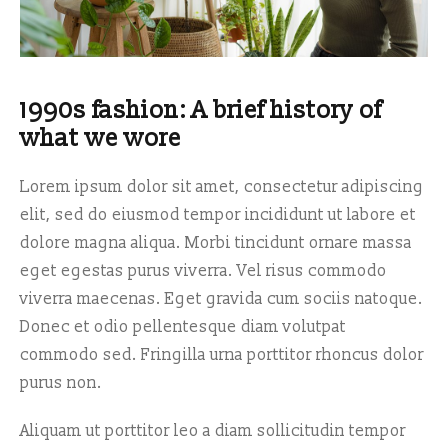
1990s fashion: A brief history of
what we wore
Lorem ipsum dolor sit amet, consectetur adipiscing
elit, sed do eiusmod tempor incididunt ut labore et
dolore magna aliqua. Morbi tincidunt ornare massa
eget egestas purus viverra. Vel risus commodo
viverra maecenas. Eget gravida cum sociis natoque.
Donec et odio pellentesque diam volutpat
commodo sed. Fringilla urna porttitor rhoncus dolor
purus non.
Aliquam ut porttitor leo a diam sollicitudin tempor