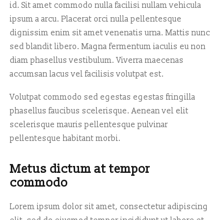
id. Sit amet commodo nulla facilisi nullam vehicula
ipsum a arcu. Placerat orci nulla pellentesque
dignissim enim sit amet venenatis urna. Mattis nunc
sed blandit libero. Magna fermentum iaculis eu non
diam phasellus vestibulum. Viverra maecenas
accumsan lacus vel facilisis volutpat est.
Volutpat commodo sed egestas egestas fringilla
phasellus faucibus scelerisque. Aenean vel elit
scelerisque mauris pellentesque pulvinar
pellentesque habitant morbi.
Metus dictum at tempor
commodo
Lorem ipsum dolor sit amet, consectetur adipiscing