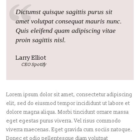
Dictumst quisque sagittis purus sit
amet volutpat consequat mauris nunc.
Quis eleifend quam adipiscing vitae
proin sagittis nisl.
Larry Elliot
CEO Spotify
Lorem ipsum dolor sit amet, consectetur adipiscing
elit, sed do eiusmod tempor incididunt ut labore et
dolore magna aliqua. Morbi tincidunt ornare massa
eget egestas purus viverra. Vel risus commodo
viverra maecenas. Eget gravida cum sociis natoque.
Donec et odio pellentesque diam volutpat